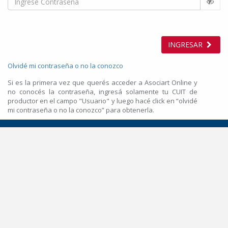
INGRESAR
Olvidé mi contraseña o no la conozco
Si es la primera vez que querés acceder a Asociart Online y
no conocés la contraseña, ingresá solamente tu CUIT de
productor en el campo "Usuario" y luego hacé click en “olvidé
mi contraseña o no la conozco” para obtenerla.