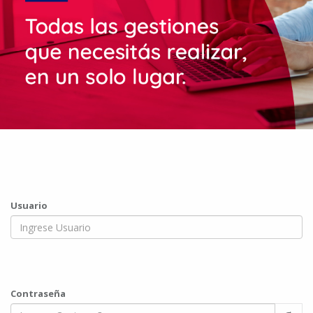
Usuario
Contraseña